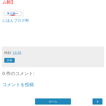
ム館】
にほんブログ村
時刻:
13:25
共有
0 件のコメント:
コメントを投稿
›
ホーム