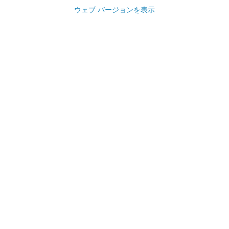
ウェブ バージョンを表示