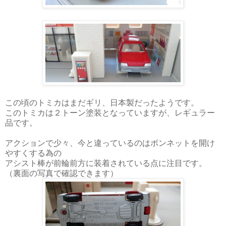
この頃のトミカはまだギリ、日本製だったようです。
このトミカは２トーン塗装となっていますが、レギュラー
品です。
アクションで少々、今と違っているのはボンネットを開け
やすくする為の
アシスト棒が前輪前方に装着されている点に注目です。
（裏面の写真で確認できます）