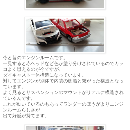
今と昔のエンジンルームです。
一見すると赤ヘッドなど色が塗り分けされているのでカッ
コよく思えるのが今ですが、
ダイキャスト一体構造になっています。
対してエンジンが別体で内装の樹脂と繋がった構造となっ
ています。
よく見るとサスペンションのマウントがリアルに模造され
ているんです。
これが効いているのもあってワンダーのほうがよりエンジ
ンルームらしさが
出て好感が持てます。